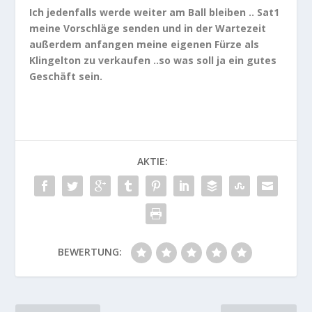
Ich jedenfalls werde weiter am Ball bleiben .. Sat1
meine Vorschläge senden und in der Wartezeit
außerdem anfangen meine eigenen Fürze als
Klingelton zu verkaufen ..so was soll ja ein gutes
Geschäft sein.
AKTIE:
BEWERTUNG: