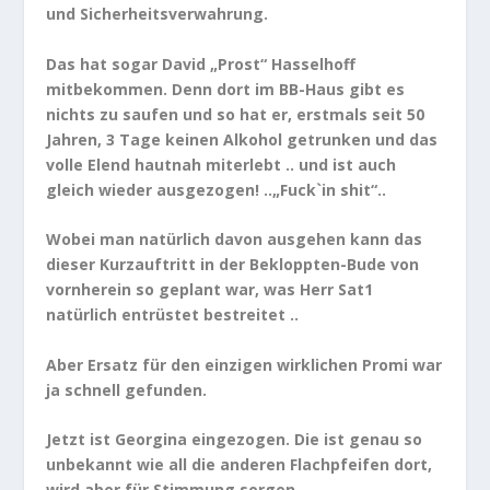
und Sicherheitsverwahrung.
Das hat sogar David „Prost“ Hasselhoff
mitbekommen. Denn dort im BB-Haus gibt es
nichts zu saufen und so hat er, erstmals seit 50
Jahren, 3 Tage keinen Alkohol getrunken und das
volle Elend hautnah miterlebt .. und ist auch
gleich wieder ausgezogen! ..„Fuck`in shit“..
Wobei man natürlich davon ausgehen kann das
dieser Kurzauftritt in der Bekloppten-Bude von
vornherein so geplant war, was Herr Sat1
natürlich entrüstet bestreitet ..
Aber Ersatz für den einzigen wirklichen Promi war
ja schnell gefunden.
Jetzt ist Georgina eingezogen. Die ist genau so
unbekannt wie all die anderen Flachpfeifen dort,
wird aber für Stimmung sorgen.