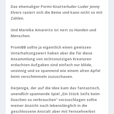
Das ehemaliger Pormi-Knatterluder-Luder Jenny
Elvers rasiert sich die Beine und kann nicht so mit
Zahlen.
Und Mareike Amaretto ist nett zu Hunden und
Menschen.
PromiBB sollte ja eigentlich einen gewissen
Unterhaltungswert haben aber die für diese
Ansammlung von nichtsnutzigen Kreaturen
erdachten Aufgaben sind einfach nur blöde,
unsinnig und so spannend wie einem alten Apfel
beim verschimmeln zuzuschauen.
Derjenige, der auf die Idee kam das fantastisch,
unendlich spannende Spiel „Ein Stück Seife beim
Duschen zu verbrauchen“ vorzuschlagen sollte
meiner Ansicht nach lebenslänglich in die
geschlossene Anstalt aber mit Fernsehverbot