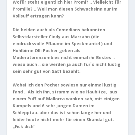
Wofür steht eigentlich hier Promi? .. Vielleicht für
Promille? .. Weil man diesen Schwachsinn nur im
Vollsuff ertragen kann?
Die beiden auch als Comedians bekannten
Selbstdarsteller Cindy aus Marzahn (die
eindrucksvolle Pflaume im Speckmantel ) und
Hohlbirne Olli Pocher geben als
Moderatorenzombies nicht einmal ihr Bestes ..
wieso auch .. sie werden ja auch für`s nicht lustig
sein sehr gut von Sat1 bezahlt.
Wobei ich den Pocher sowieso nur einmal lustig
fand .. Als ich ihn, stramm wie ne Haubitze, aus
einem Puff auf Mallorca wanken sah, mit einigen
Kumpels und 6 sehr jungen Damen im
Schlepptau..aber das ist schon lange her und
leider heute nicht mehr für einen Skandal gut.
„Fick dich“