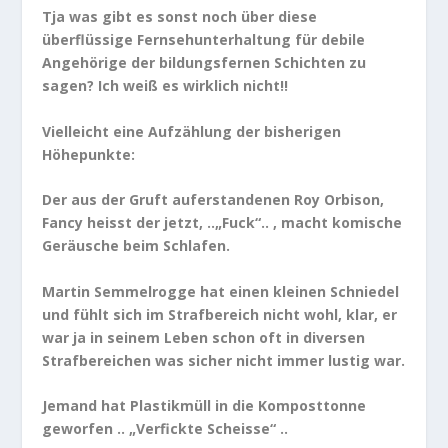
Tja was gibt es sonst noch über diese
überflüssige Fernsehunterhaltung für debile
Angehörige der bildungsfernen Schichten zu
sagen? Ich weiß es wirklich nicht!!
Vielleicht eine Aufzählung der bisherigen
Höhepunkte:
Der aus der Gruft auferstandenen Roy Orbison,
Fancy heisst der jetzt, ..„Fuck“.. , macht komische
Geräusche beim Schlafen.
Martin Semmelrogge hat einen kleinen Schniedel
und fühlt sich im Strafbereich nicht wohl, klar, er
war ja in seinem Leben schon oft in diversen
Strafbereichen was sicher nicht immer lustig war.
Jemand hat Plastikmüll in die Komposttonne
geworfen .. „Verfickte Scheisse“ ..