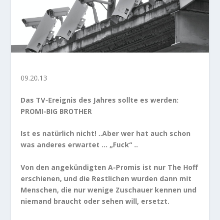
09.20.13
Das TV-Ereignis des Jahres sollte es werden:
PROMI-BIG BROTHER
Ist es natürlich nicht! ..Aber wer hat auch schon
was anderes erwartet … „Fuck“ ..
Von den angekündigten A-Promis ist nur The Hoff
erschienen, und die Restlichen wurden dann mit
Menschen, die nur wenige Zuschauer kennen und
niemand braucht oder sehen will, ersetzt.