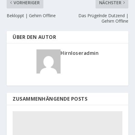
VORHERIGER
NÄCHSTER
Bekloppt | Gehirn Offline
Das Prügelnde Dutzend |
Gehirn Offline
ÜBER DEN AUTOR
Hirnloseradmin
ZUSAMMENHÄNGENDE POSTS