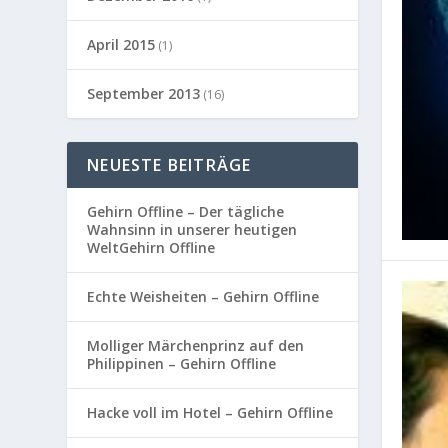
April 2015
(1)
September 2013
(16)
NEUESTE BEITRÄGE
Gehirn Offline – Der tägliche
Wahnsinn in unserer heutigen
WeltGehirn Offline
Echte Weisheiten – Gehirn Offline
Molliger Märchenprinz auf den
Philippinen – Gehirn Offline
Hacke voll im Hotel – Gehirn Offline