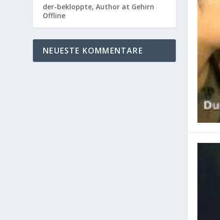
der-bekloppte, Author at Gehirn
Offline
NEUESTE KOMMENTARE